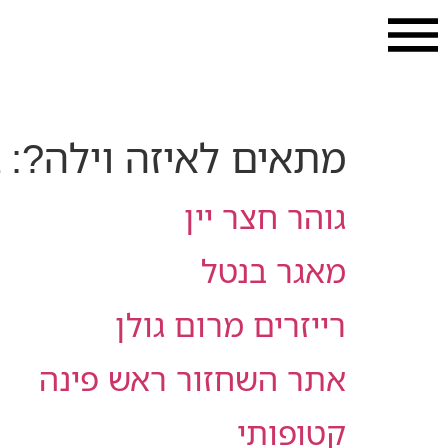
מתאים לאיזה וילה?:
גוהר חצר יין
מאגר בנטל
רייזרים מרום גולן
אתר השחזור ראש פינה
קטופותי