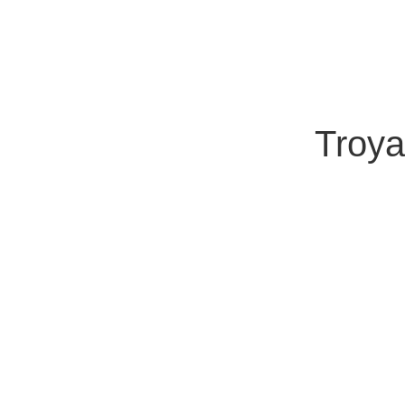
Troya