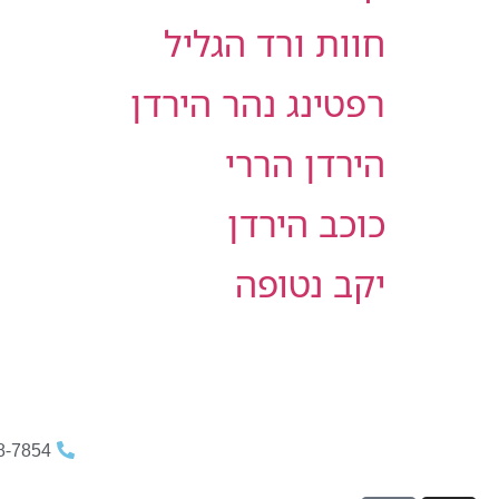
חוות ורד הגליל
רפטינג נהר הירדן
הירדן הררי
כוכב הירדן
יקב נטופה
8-7854