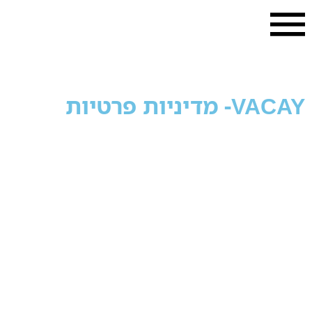
VACAY- מדיניות פרטיות