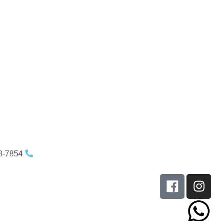
8-7854