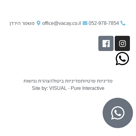
052-978-7854
office@vacay.co.il
משמר הירדן
מדיניות פרטיות
מדיניות ביטול
הצהרת נגישות
Site by: VISUAL - Pure Interactive