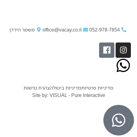
052-978-7854
office@vacay.co.il
משמר הירדן
מדיניות פרטיות
מדיניות ביטול
הצהרת נגישות
Site by: VISUAL - Pure Interactive