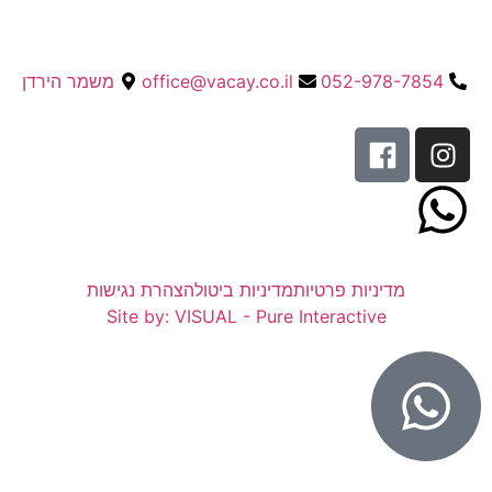
052-978-7854
office@vacay.co.il
משמר הירדן
מדיניות פרטיות
מדיניות ביטול
הצהרת נגישות
Site by: VISUAL - Pure Interactive