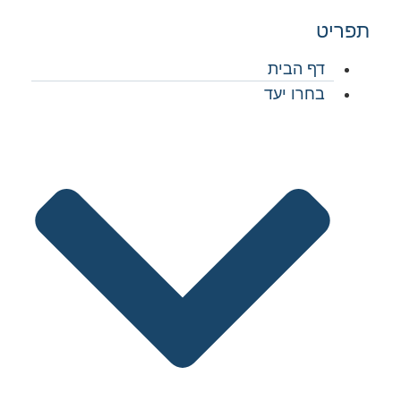
פריט
דף הבית
בחרו יעד