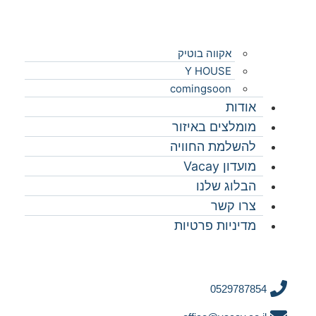
אקווה בוטיק
Y HOUSE
comingsoon
אודות
מומלצים באיזור
להשלמת החוויה
מועדון Vacay
הבלוג שלנו
צרו קשר
מדיניות פרטיות
0529787854